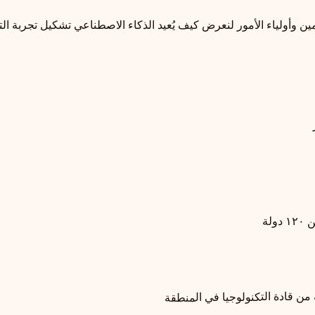
مين وأولياء الأمور لنعرض كيف يُعيد الذكاء الاصطناعي تشكيل تجربة الت
لة
من قادة التكنولوجيا في المنطقة