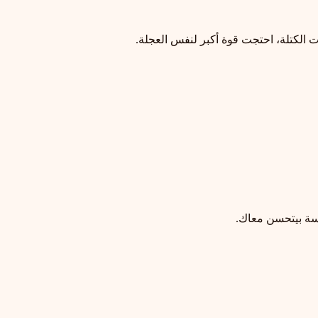
 الكتلة، احتجت قوة أكبر لنفس العجلة.
سة بيتحسن معاك.