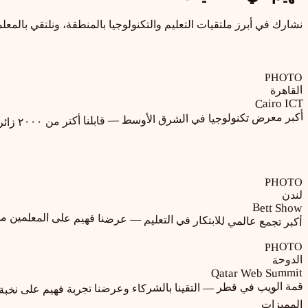
نشارك في أبرز ملتقيات التعليم والتكنولوجيا بالمنطقة، ونلتقي بالمعل
PHOTO
القاهرة
Cairo ICT
أكبر معرض تكنولوجيا في الشرق الأوسط — قابلنا أكتر من ٢٠٠٠ زائر
PHOTO
لندن
Bett Show
أكبر تجمع عالمي للابتكار في التعليم — عرضنا فهيم على المعلمين من ١٢٠ دو
PHOTO
الدوحة
Qatar Web Summit
قمة الويب في قطر — التقينا بالشركاء وعرضنا تجربة فهيم على نخبة 
المميزات